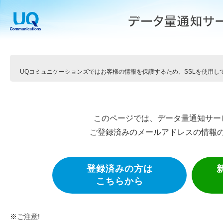
UQコミュニケーションズではお客様の情報を保護するため、SSLを使用し
このページでは、データ量通知サー
ご登録済みのメールアドレスの情報
登録済みの方は
こちらから
※ご注意!