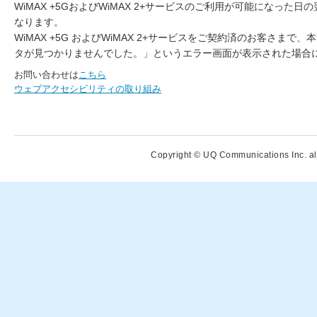
WiMAX +5GおよびWiMAX 2+サービスのご利用が可能になった日
なります。
WiMAX +5G およびWiMAX 2+サービスをご契約済のお客さま
タが見つかりませんでした。」というエラー画面が表示された場合に
お問い合わせは
こちら
ウェブアクセシビリティの取り組み
Copyright © UQ Communications Inc. all